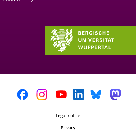
Legal notice
Privacy