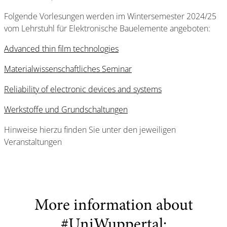
Folgende Vorlesungen werden im Wintersemester 2024/25
vom Lehrstuhl für Elektronische Bauelemente angeboten:
Advanced thin film technologies
Materialwissenschaftliches Seminar
Reliability of electronic devices and systems
Werkstoffe und Grundschaltungen
Hinweise hierzu finden Sie unter den jeweiligen
Veranstaltungen
More information about
#UniWuppertal: