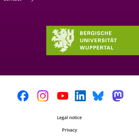
Legal notice
Privacy