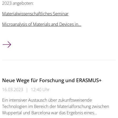
2023 angeboten:
Materialwissenschaftliches Seminar
Microanalysis of Materials and Devices in…
Vorlesungen im Sommerssemester 2023
Neue Wege für Forschung und ERASMUS+
16.03.2023
|
12:40 Uhr
Ein intensiver Austausch über zukunftsweisende
Technologien im Bereich der Materialforschung zwischen
Wuppertal und Barcelona war das Ergebnis eines…