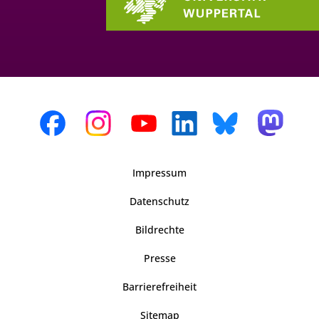
Impressum
Datenschutz
Bildrechte
Presse
Barrierefreiheit
Sitemap