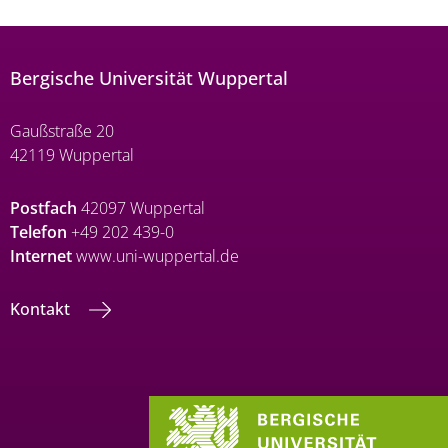
Bergische Universität Wuppertal
Gaußstraße 20
42119 Wuppertal
Postfach
42097 Wuppertal
Telefon
+49 202 439-0
Internet
www.uni-wuppertal.de
Kontakt