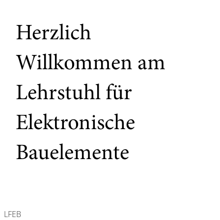
Herzlich
Willkommen am
Lehrstuhl für
Elektronische
Bauelemente
LFEB