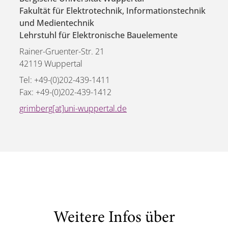
Fakultät für Elektrotechnik, Informationstechnik
und Medientechnik
Lehrstuhl für Elektronische Bauelemente
Rainer-Gruenter-Str. 21
42119 Wuppertal
Tel: +49-(0)202-439-1411
Fax: +49-(0)202-439-1412
grimberg[at]uni-wuppertal.de
Weitere Infos über