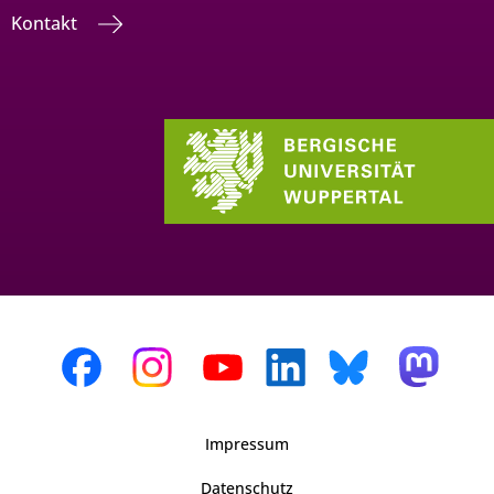
Kontakt
Impressum
Datenschutz