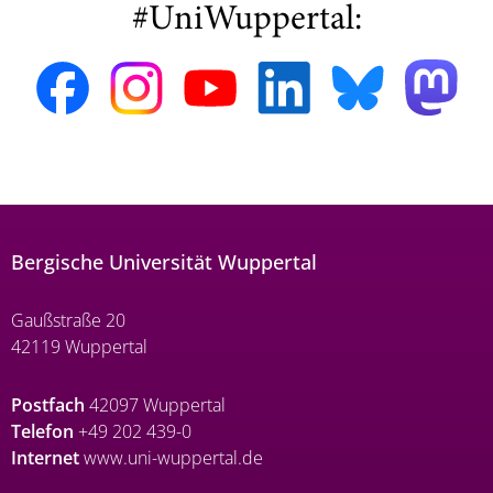
#UniWuppertal:
Bergische Universität Wuppertal
Gaußstraße 20
42119 Wuppertal
Postfach
42097 Wuppertal
Telefon
+49 202 439-0
Internet
www.uni-wuppertal.de