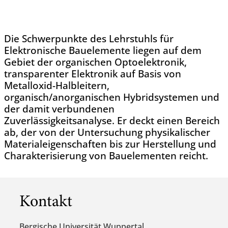
Die Schwerpunkte des Lehrstuhls für
Elektronische Bauelemente liegen auf dem
Gebiet der organischen Optoelektronik,
transparenter Elektronik auf Basis von
Metalloxid-Halbleitern,
organisch/anorganischen Hybridsystemen und
der damit verbundenen
Zuverlässigkeitsanalyse. Er deckt einen Bereich
ab, der von der Untersuchung physikalischer
Materialeigenschaften bis zur Herstellung und
Charakterisierung von Bauelementen reicht.
Kontakt
Bergische Universität Wuppertal