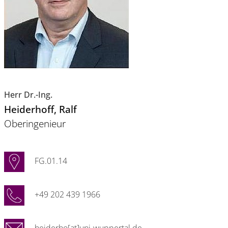
Herr Dr.-Ing.
Heiderhoff
, Ralf
Oberingenieur
FG.01.14
+49 202 439 1966