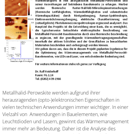
Metallhalid-Perowskite werden aufgrund ihrer
herausragenden (opto-)elektronischen Eigenschaften in
vielen technischen Anwendungen immer wichtiger. In einer
Vielzahl von Anwendungen in Bauelementen, wie
Leuchtdioden und Lasern, gewinnt das Wärmemanagement
immer mehr an Bedeutung. Daher ist die Analyse des