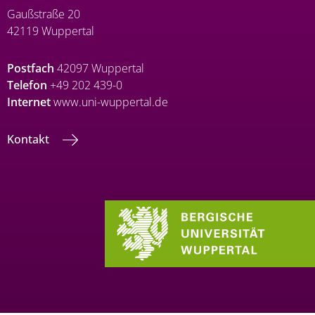
Gaußstraße 20
42119 Wuppertal
Postfach
42097 Wuppertal
Telefon
+49 202 439-0
Internet
www.uni-wuppertal.de
Kontakt