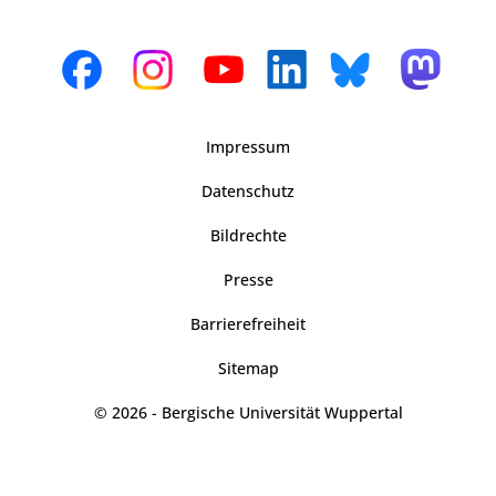
Impressum
Datenschutz
Bildrechte
Presse
Barrierefreiheit
Sitemap
© 2026 - Bergische Universität Wuppertal