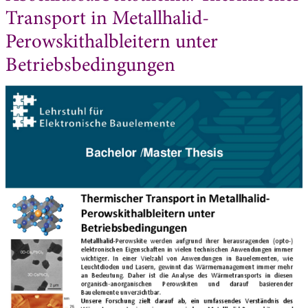
Transport in Metallhalid-
Perowskithalbleitern unter
Betriebsbedingungen