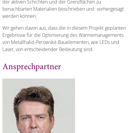
der aktiven Schichten und der Grenzflächen zu
benachbarten Materialien beschrieben und vorhergesagt
werden können.
Wir gehen davon aus, dass die in diesem Projekt geplanten
Ergebnisse für die Optimierung des Wärmemanagements
von Metallhalid-Perowskit-Bauelementen, wie LEDs und
Laser, von entscheidender Bedeutung sind.
Ansprechpartner