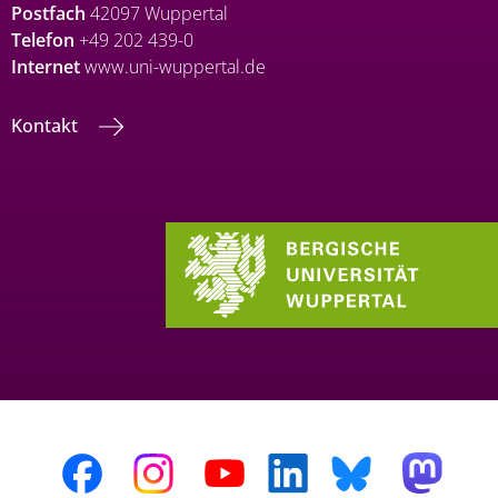
Postfach
42097 Wuppertal
Telefon
+49 202 439-0
Internet
www.uni-wuppertal.de
Kontakt