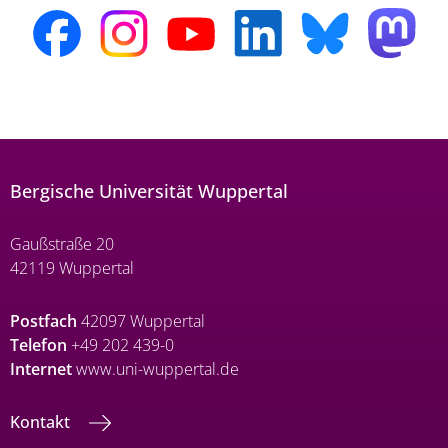
Bergische Universität Wuppertal
Gaußstraße 20
42119 Wuppertal
Postfach
42097 Wuppertal
Telefon
+49 202 439-0
Internet
www.uni-wuppertal.de
Kontakt