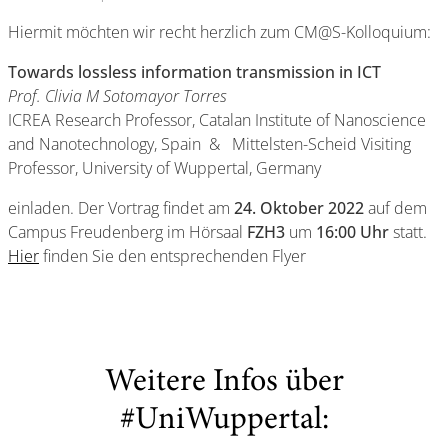
Hiermit möchten wir recht herzlich zum CM@S-Kolloquium:
Towards lossless information transmission in ICT
Prof. Clivia M Sotomayor Torres
ICREA Research Professor, Catalan Institute of Nanoscience
and Nanotechnology, Spain & Mittelsten-Scheid Visiting
Professor, University of Wuppertal, Germany
einladen. Der Vortrag findet am
24. Oktober 2022
auf dem
Campus Freudenberg im Hörsaal
FZH3
um
16:00 Uhr
statt.
Hier
finden Sie den entsprechenden Flyer
Weitere Infos über
#UniWuppertal: