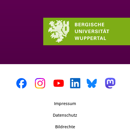
Impressum
Datenschutz
Bildrechte